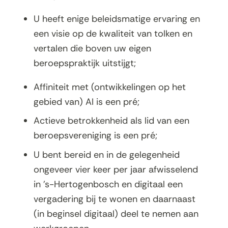
U heeft enige beleidsmatige ervaring en
een visie op de kwaliteit van tolken en
vertalen die boven uw eigen
beroepspraktijk uitstijgt;
Affiniteit met (ontwikkelingen op het
gebied van) AI is een pré;
Actieve betrokkenheid als lid van een
beroepsvereniging is een pré;
U bent bereid en in de gelegenheid
ongeveer vier keer per jaar afwisselend
in ’s-Hertogenbosch en digitaal een
vergadering bij te wonen en daarnaast
(in beginsel digitaal) deel te nemen aan