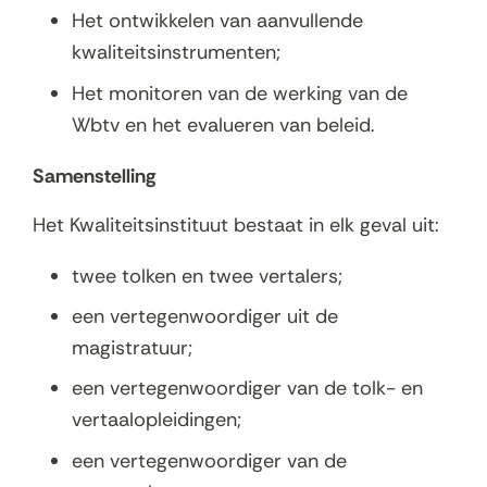
Het ontwikkelen van aanvullende
kwaliteitsinstrumenten;
Het monitoren van de werking van de
Wbtv en het evalueren van beleid.
Samenstelling
Het Kwaliteitsinstituut bestaat in elk geval uit:
twee tolken en twee vertalers;
een vertegenwoordiger uit de
magistratuur;
een vertegenwoordiger van de tolk- en
vertaalopleidingen;
een vertegenwoordiger van de