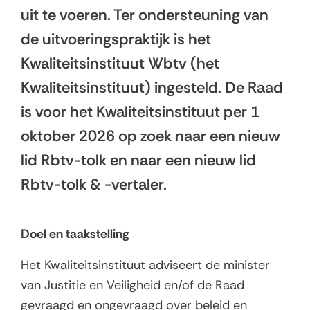
uit te voeren. Ter ondersteuning van
de uitvoeringspraktijk is het
Kwaliteitsinstituut Wbtv (het
Kwaliteitsinstituut) ingesteld. De Raad
is voor het Kwaliteitsinstituut per 1
oktober 2026 op zoek naar een nieuw
lid Rbtv-tolk en naar een nieuw lid
Rbtv-tolk & -vertaler.
Doel en taakstelling
Het Kwaliteitsinstituut adviseert de minister
van Justitie en Veiligheid en/of de Raad
gevraagd en ongevraagd over beleid en