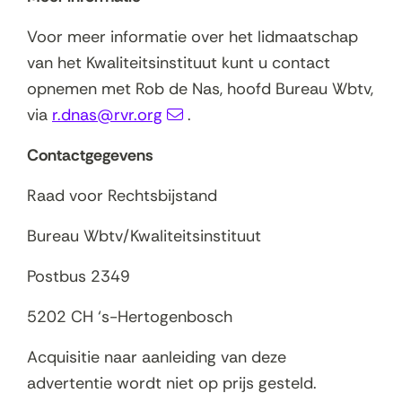
Voor meer informatie over het lidmaatschap
van het Kwaliteitsinstituut kunt u contact
opnemen met Rob de Nas, hoofd Bureau Wbtv,
via
r.dnas@rvr.org
.
Contactgegevens
Raad voor Rechtsbijstand
Bureau Wbtv/Kwaliteitsinstituut
Postbus 2349
5202 CH ‘s-Hertogenbosch
Acquisitie naar aanleiding van deze
advertentie wordt niet op prijs gesteld.