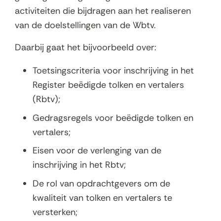
activiteiten die bijdragen aan het realiseren
van de doelstellingen van de Wbtv.
Daarbij gaat het bijvoorbeeld over:
Toetsingscriteria voor inschrijving in het
Register beëdigde tolken en vertalers
(Rbtv);
Gedragsregels voor beëdigde tolken en
vertalers;
Eisen voor de verlenging van de
inschrijving in het Rbtv;
De rol van opdrachtgevers om de
kwaliteit van tolken en vertalers te
versterken;