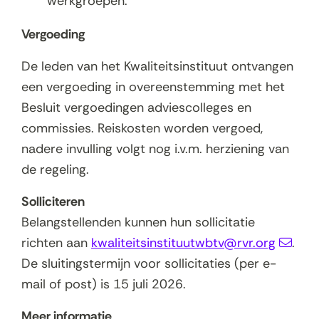
werkgroepen.
Vergoeding
De leden van het Kwaliteitsinstituut ontvangen
een vergoeding in overeenstemming met het
Besluit vergoedingen adviescolleges en
commissies. Reiskosten worden vergoed,
nadere invulling volgt nog i.v.m. herziening van
de regeling.
Solliciteren
Belangstellenden kunnen hun sollicitatie
richten aan
kwaliteitsinstituutwbtv@rvr.org
.
De sluitingstermijn voor sollicitaties (per e-
mail of post) is 15 juli 2026.
Meer informatie