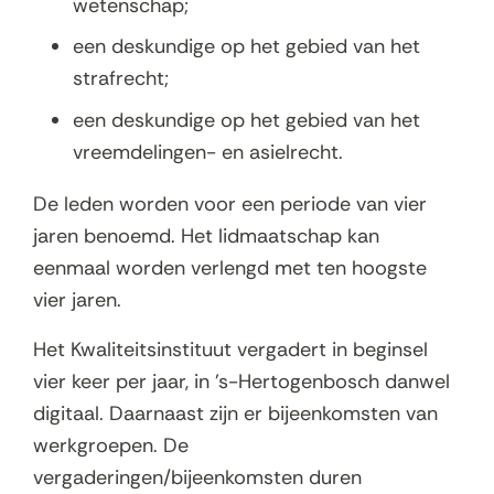
wetenschap;
een deskundige op het gebied van het
strafrecht;
een deskundige op het gebied van het
vreemdelingen- en asielrecht.
De leden worden voor een periode van vier
jaren benoemd. Het lidmaatschap kan
eenmaal worden verlengd met ten hoogste
vier jaren.
Het Kwaliteitsinstituut vergadert in beginsel
vier keer per jaar, in ’s-Hertogenbosch danwel
digitaal. Daarnaast zijn er bijeenkomsten van
werkgroepen. De
vergaderingen/bijeenkomsten duren