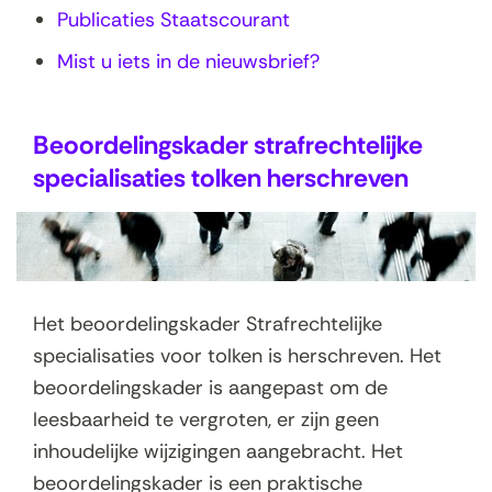
Publicaties Staatscourant
Mist u iets in de nieuwsbrief?
Beoordelingskader strafrechtelijke
specialisaties tolken herschreven
Het beoordelingskader Strafrechtelijke
specialisaties voor tolken is herschreven. Het
beoordelingskader is aangepast om de
leesbaarheid te vergroten, er zijn geen
inhoudelijke wijzigingen aangebracht. Het
beoordelingskader is een praktische