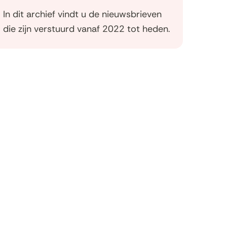
In dit archief vindt u de nieuwsbrieven
die zijn verstuurd vanaf 2022 tot heden.