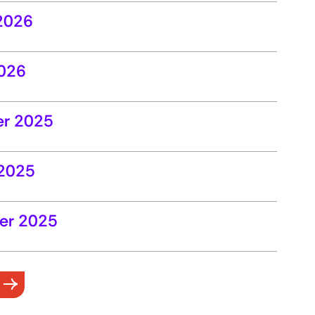
 2026
2026
er 2025
 2025
ber 2025