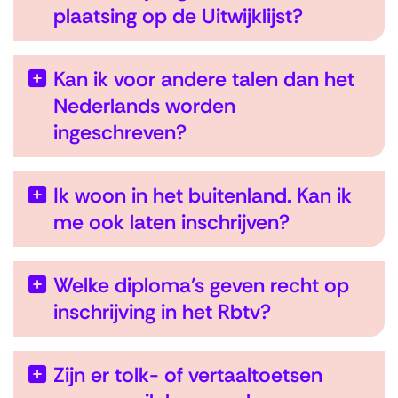
plaatsing op de Uitwijklijst?
Kan ik voor andere talen dan het
Nederlands worden
ingeschreven?
Ik woon in het buitenland. Kan ik
me ook laten inschrijven?
Welke diploma’s geven recht op
inschrijving in het Rbtv?
Zijn er tolk- of vertaaltoetsen