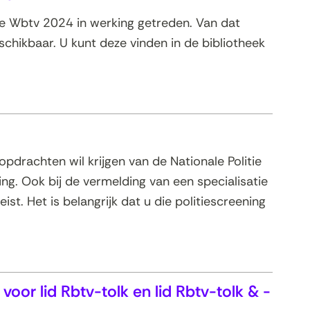
de Wbtv 2024 in werking getreden. Van dat
eschikbaar. U kunt deze vinden in de bibliotheek
opdrachten wil krijgen van de Nationale Politie
ng. Ook bij de vermelding van een specialisatie
ist. Het is belangrijk dat u die politiescreening
voor lid Rbtv-tolk en lid Rbtv-tolk & -