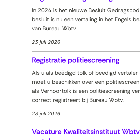
In 2024 is het nieuwe Besluit Gedragsco
besluit is nu een vertaling in het Engels b
van Bureau Wbtv.
23 juli 2026
Registratie politiescreening
Als u als beëdigd tolk of beëdigd vertaler 
moet u beschikken over een politiescreeni
als Verhoortolk is een politiescreening vere
correct registreert bij Bureau Wbtv.
23 juli 2026
Vacature Kwaliteitsinstituut Wbtv 