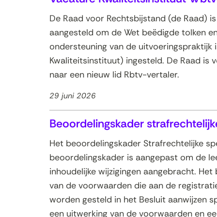
De Raad voor Rechtsbijstand (de Raad) is 
aangesteld om de Wet beëdigde tolken en v
ondersteuning van de uitvoeringspraktijk i
Kwaliteitsinstituut) ingesteld. De Raad is 
naar een nieuw lid Rbtv-vertaler.
29 juni 2026
Beoordelingskader strafrechtelijk
Het beoordelingskader Strafrechtelijke spe
beoordelingskader is aangepast om de lee
inhoudelijke wijzigingen aangebracht. Het
van de voorwaarden die aan de registratie 
worden gesteld in het Besluit aanwijzen s
een uitwerking van de voorwaarden en ee