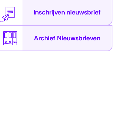
Inschrijven nieuwsbrief
Archief Nieuwsbrieven